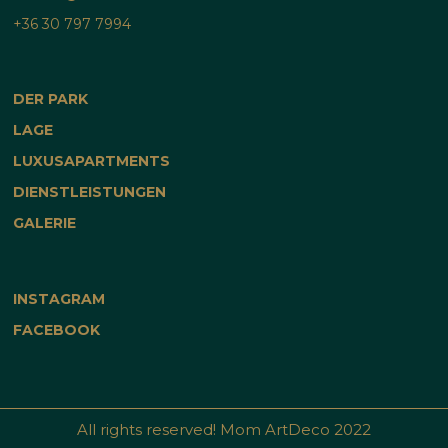
+36 30 797 7994
DER PARK
LAGE
LUXUSAPARTMENTS
DIENSTLEISTUNGEN
GALERIE
INSTAGRAM
FACEBOOK
All rights reserved! Mom ArtDeco 2022