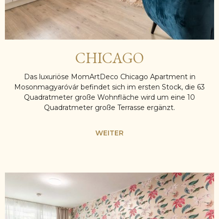
CHICAGO
Das luxuriöse MomArtDeco Chicago Apartment in
Mosonmagyaróvár befindet sich im ersten Stock, die 63
Quadratmeter große Wohnfläche wird um eine 10
Quadratmeter große Terrasse ergänzt.
WEITER