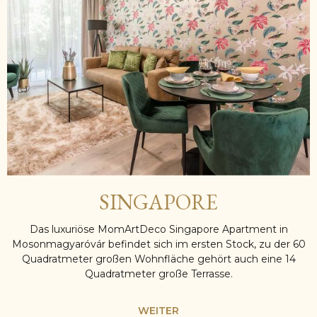
SINGAPORE
Das luxuriöse MomArtDeco Singapore Apartment in
Mosonmagyaróvár befindet sich im ersten Stock, zu der 60
Quadratmeter großen Wohnfläche gehört auch eine 14
Quadratmeter große Terrasse.
WEITER