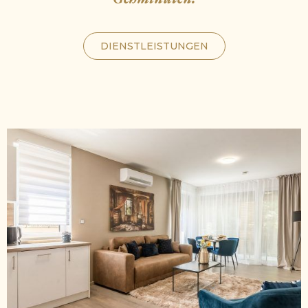
DIENSTLEISTUNGEN