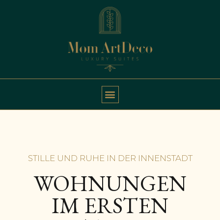
STILLE UND RUHE IN DER INNENSTADT
WOHNUNGEN
IM ERSTEN