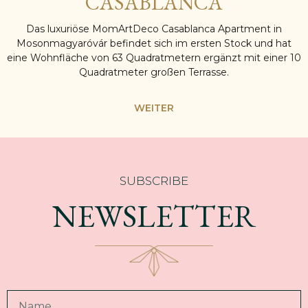
CASABLANCA
Das luxuriöse MomArtDeco Casablanca Apartment in
Mosonmagyaróvár befindet sich im ersten Stock und hat
eine Wohnfläche von 63 Quadratmetern ergänzt mit einer 10
Quadratmeter großen Terrasse.
WEITER
SUBSCRIBE
NEWSLETTER