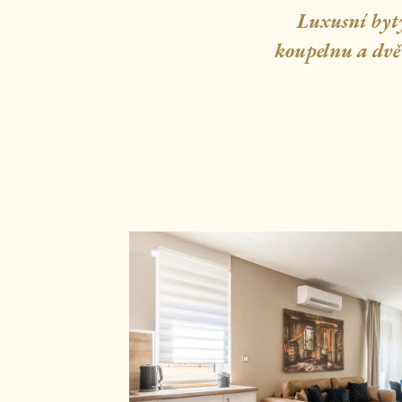
Luxusní byt
koupelnu a dvě 