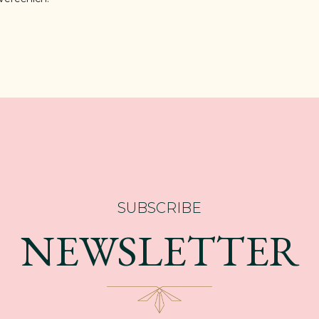
SUBSCRIBE
NEWSLETTER