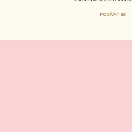
PODÍVAT SE