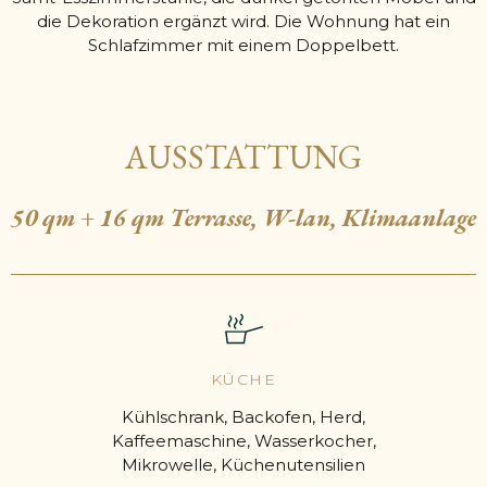
die Dekoration ergänzt wird. Die Wohnung hat ein
Schlafzimmer mit einem Doppelbett.
AUSSTATTUNG
50 qm + 16 qm Terrasse, W-lan, Klimaanlage
KÜCHE
Kühlschrank, Backofen, Herd,
Kaffeemaschine, Wasserkocher,
Mikrowelle, Küchenutensilien