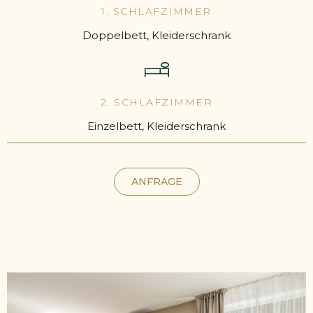
1. SCHLAFZIMMER
Doppelbett, Kleiderschrank
2. SCHLAFZIMMER
Einzelbett, Kleiderschrank
ANFRAGE