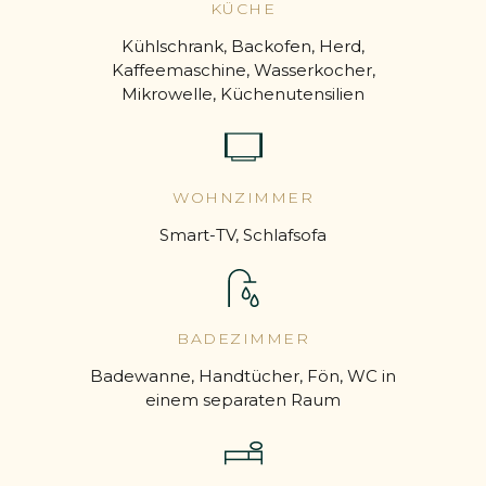
KÜCHE
Kühlschrank, Backofen, Herd,
Kaffeemaschine, Wasserkocher,
Mikrowelle, Küchenutensilien
WOHNZIMMER
Smart-TV, Schlafsofa
BADEZIMMER
Badewanne, Handtücher, Fön, WC in
einem separaten Raum