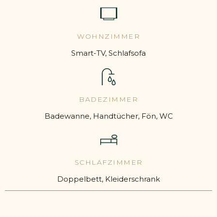
WOHNZIMMER
Smart-TV, Schlafsofa
BADEZIMMER
Badewanne, Handtücher, Fön, WC
SCHLAFZIMMER
Doppelbett, Kleiderschrank