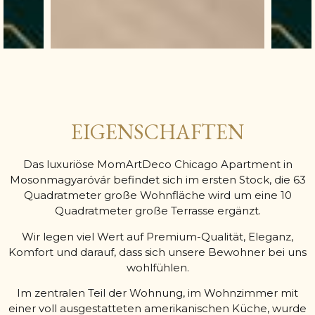
EIGENSCHAFTEN
Das luxuriöse MomArtDeco Chicago Apartment in
Mosonmagyaróvár befindet sich im ersten Stock, die 63
Quadratmeter große Wohnfläche wird um eine 10
Quadratmeter große Terrasse ergänzt.
Wir legen viel Wert auf Premium-Qualität, Eleganz,
Komfort und darauf, dass sich unsere Bewohner bei uns
wohlfühlen.
Im zentralen Teil der Wohnung, im Wohnzimmer mit
einer voll ausgestatteten amerikanischen Küche, wurde