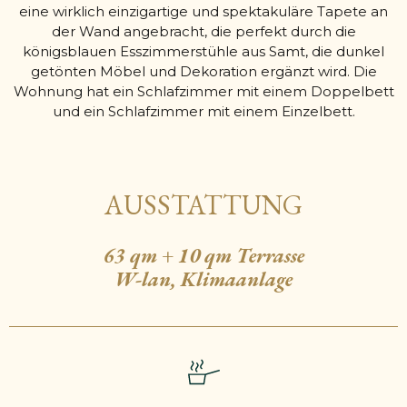
eine wirklich einzigartige und spektakuläre Tapete an
der Wand angebracht, die perfekt durch die
königsblauen Esszimmerstühle aus Samt, die dunkel
getönten Möbel und Dekoration ergänzt wird. Die
Wohnung hat ein Schlafzimmer mit einem Doppelbett
und ein Schlafzimmer mit einem Einzelbett.
AUSSTATTUNG
63 qm + 10 qm Terrasse
W-lan, Klimaanlage