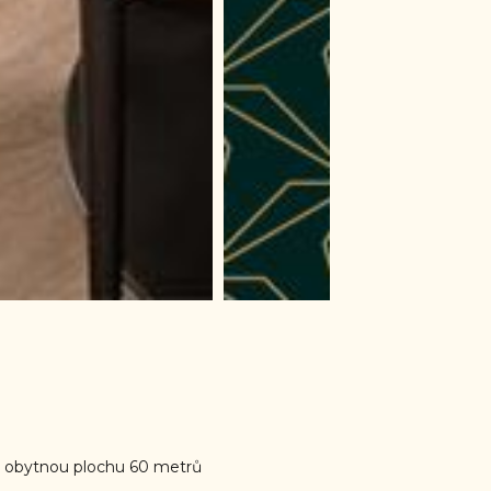
 obytnou plochu 60 metrů