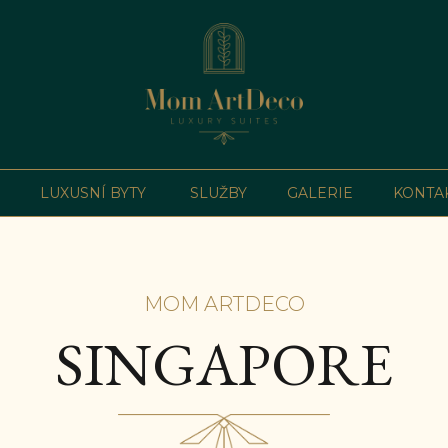
LUXUSNÍ BYTY
SLUŽBY
GALERIE
KONTA
MOM ARTDECO
SINGAPORE