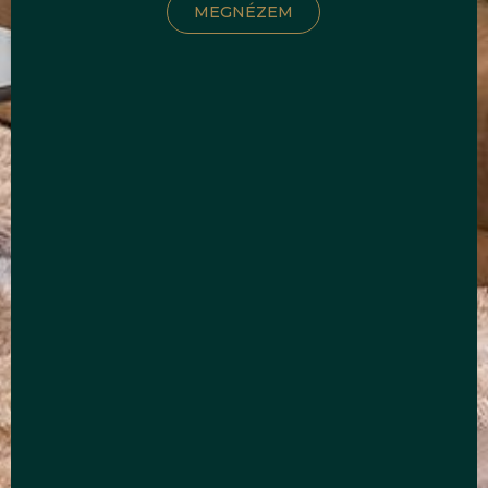
MEGNÉZEM