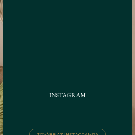
INSTAGRAM
TOVÁBB AZ INSTAGRAMRA