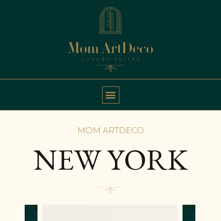
MOM ARTDECO
NEW YORK