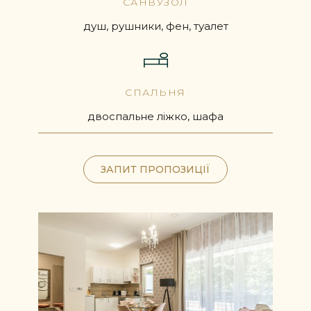
САНВУЗОЛ
душ, рушники, фен, туалет
СПАЛЬНЯ
двоспальне ліжко, шафа
ЗАПИТ ПРОПОЗИЦІЇ