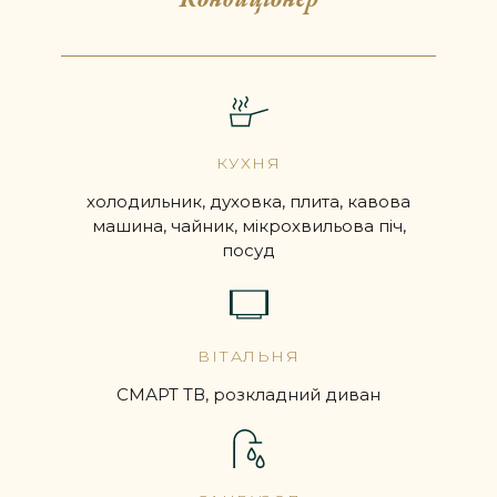
КУХНЯ
холодильник, духовка, плита, кавова
машина, чайник, мікрохвильова піч,
посуд
ВІТАЛЬНЯ
СМАРТ ТВ, розкладний диван