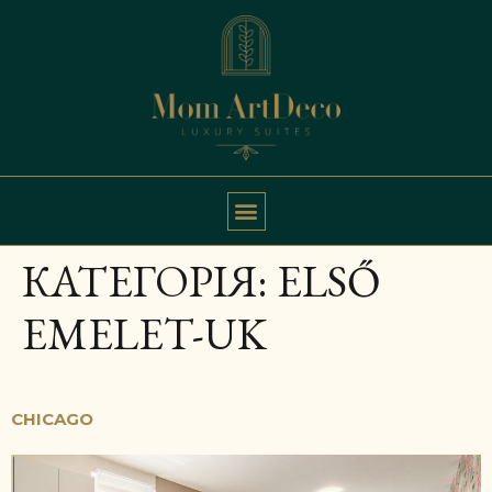
КАТЕГОРІЯ:
ELSŐ
EMELET-UK
CHICAGO