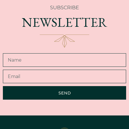
SUBSCRIBE
NEWSLETTER
SEND