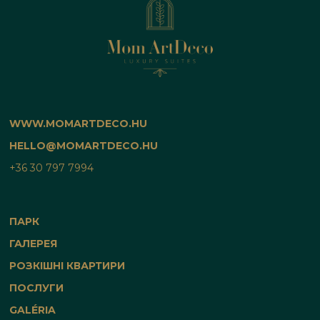
WWW.MOMARTDECO.HU
HELLO@MOMARTDECO.HU
+36 30 797 7994
ПАРК
ГАЛЕРЕЯ
РОЗКІШНІ КВАРТИРИ
ПОСЛУГИ
GALÉRIA