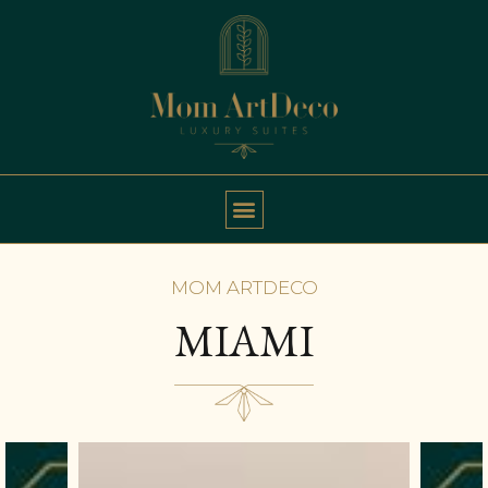
MOM ARTDECO
MIAMI