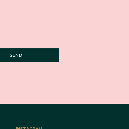
SEND
INSTAGRAM